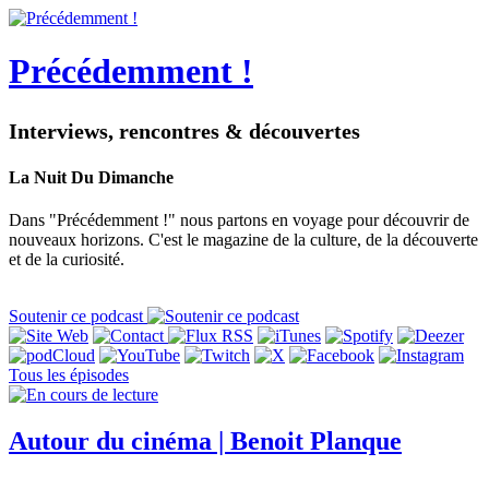
Précédemment !
Interviews, rencontres & découvertes
La Nuit Du Dimanche
Dans "Précédemment !" nous partons en voyage pour découvrir de
nouveaux horizons. C'est le magazine de la culture, de la découverte
et de la curiosité.
Soutenir ce podcast
Tous les épisodes
Autour du cinéma | Benoit Planque