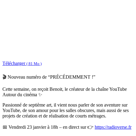
Télécharger
( 81 Mo )
🎬 Nouveau numéro de “PRÉCÉDEMMENT !”
Cette semaine, on reçoit Benoit, le créateur de la chaîne YouTube
Autour du cinéma ✨
Passionné de septième art, il vient nous parler de son aventure sur
YouTube, de son amour pour les salles obscures, mais aussi de ses
projets de création et de réalisation de courts métrages.
📅 Vendredi 23 janvier à 18h – en direct sur 👉
https://radioverse.fr