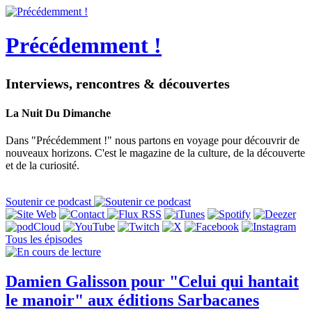
Précédemment !
Interviews, rencontres & découvertes
La Nuit Du Dimanche
Dans "Précédemment !" nous partons en voyage pour découvrir de
nouveaux horizons. C'est le magazine de la culture, de la découverte
et de la curiosité.
Soutenir ce podcast
Tous les épisodes
Damien Galisson pour "Celui qui hantait
le manoir" aux éditions Sarbacanes