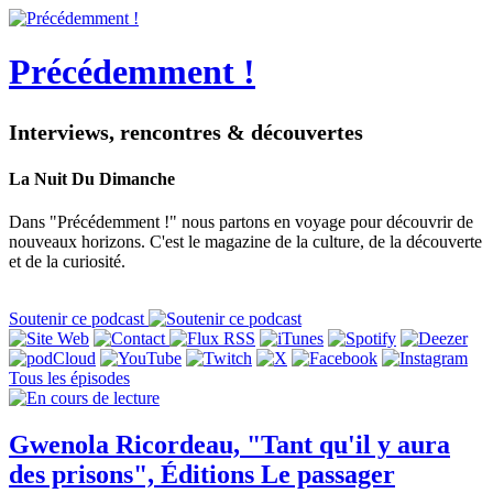
Précédemment !
Interviews, rencontres & découvertes
La Nuit Du Dimanche
Dans "Précédemment !" nous partons en voyage pour découvrir de
nouveaux horizons. C'est le magazine de la culture, de la découverte
et de la curiosité.
Soutenir ce podcast
Tous les épisodes
Gwenola Ricordeau, "Tant qu'il y aura
des prisons", Éditions Le passager