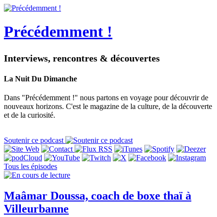
Précédemment !
Interviews, rencontres & découvertes
La Nuit Du Dimanche
Dans "Précédemment !" nous partons en voyage pour découvrir de
nouveaux horizons. C'est le magazine de la culture, de la découverte
et de la curiosité.
Soutenir ce podcast
Tous les épisodes
Maâmar Doussa, coach de boxe thaï à
Villeurbanne