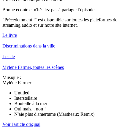
Bonne écoute et n'hésitez pas à partager l'épisode.
"Précédemment !" est disponible sur toutes les plateformes de
streaming audio et sur notre site internet.
Le livre
Discriminations dans la ville
Le site
Mylène Farmer, toutes les scènes
Musique :
Mylène Farmer :
Untitled
Interstellaire
Bouteille à la mer
Oui mais... non !
N'aie plus d'amertume (Marsheaux Remix)
Voir l'article original