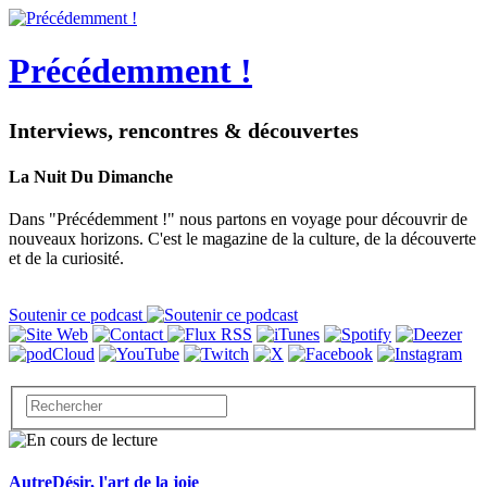
Précédemment !
Interviews, rencontres & découvertes
La Nuit Du Dimanche
Dans "Précédemment !" nous partons en voyage pour découvrir de
nouveaux horizons. C'est le magazine de la culture, de la découverte
et de la curiosité.
Soutenir ce podcast
AutreDésir, l'art de la joie