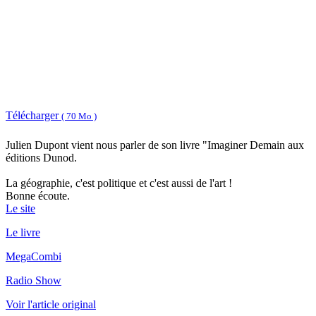
Télécharger
( 70 Mo )
Julien Dupont vient nous parler de son livre "Imaginer Demain aux
éditions Dunod.
La géographie, c'est politique et c'est aussi de l'art !
Bonne écoute.
Le site
Le livre
MegaCombi
Radio Show
Voir l'article original